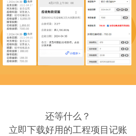
还等什么？
立即下载好用的工程项目记账