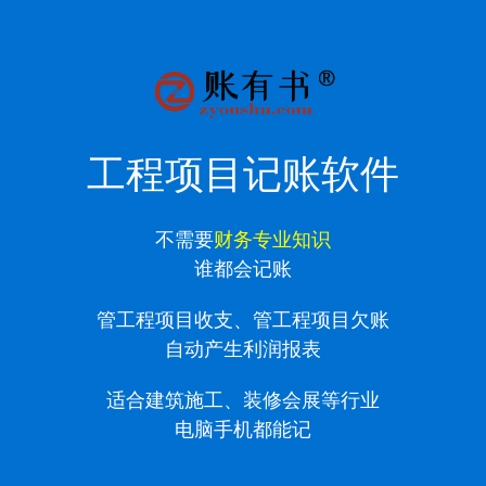
工程项目记账软件
不需要
财务专业知识
谁都会记账
管工程项目收支、管工程项目欠账
自动产生利润报表
适合建筑施工、装修会展等行业
电脑手机都能记