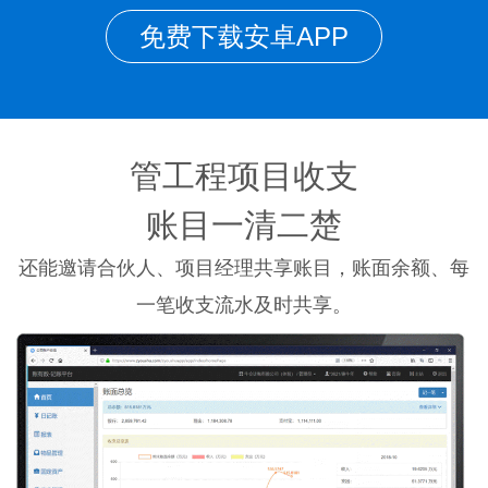
免费下载安卓APP
管工程项目收支
账目一清二楚
还能邀请合伙人、项目经理共享账目，账面余额、每
一笔收支流水及时共享。