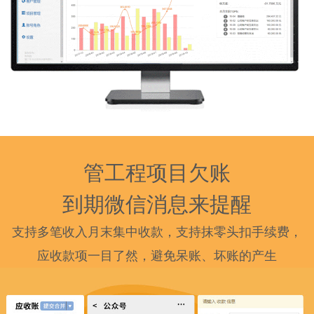
管工程项目欠账
到期微信消息来提醒
支持多笔收入月末集中收款，支持抹零头扣手续费，
应收款项一目了然，避免呆账、坏账的产生